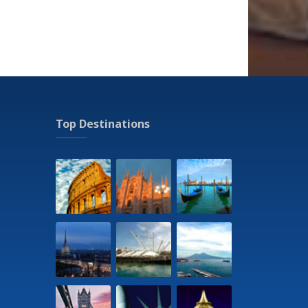
Top Destinations