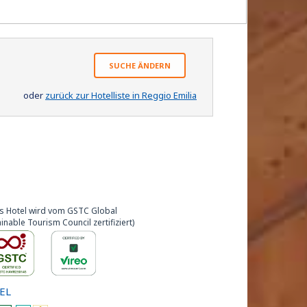
SUCHE ÄNDERN
oder
zurück zur Hotelliste in Reggio Emilia
s Hotel wird vom GSTC Global
inable Tourism Council zertifiziert)
EL