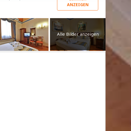
ANZEIGEN
Alle Bilder anzeigen