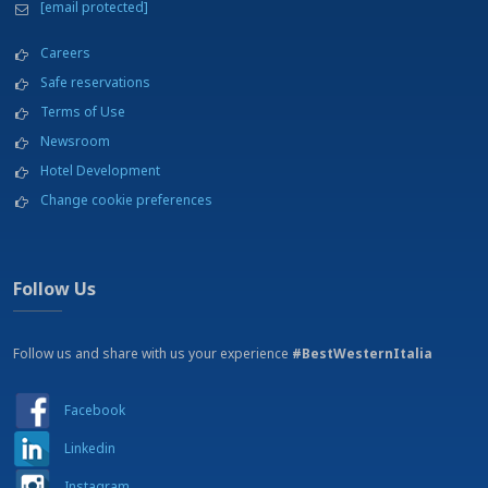
[email protected]
Careers
Safe reservations
Terms of Use
Newsroom
Hotel Development
Change cookie preferences
Follow Us
Follow us and share with us your experience
#BestWesternItalia
Facebook
Linkedin
Instagram