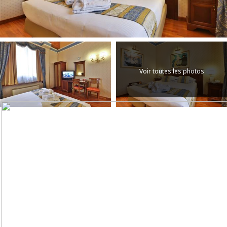
Voir toutes les photos