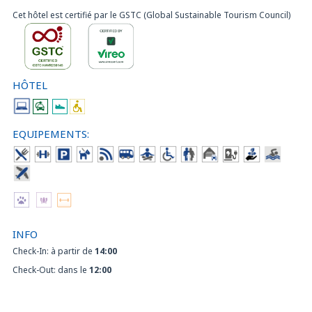
Cet hôtel est certifié par le GSTC (Global Sustainable Tourism Council)
HÔTEL
EQUIPEMENTS:
INFO
Check-In: à partir de
14:00
Check-Out: dans le
12:00