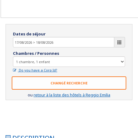
Dates de séjour
Chambres / Personnes
Do you have a Corp Id?
CHANGÉ RECHERCHE
ou
retour à la liste des hôtels à Reggio Emilia