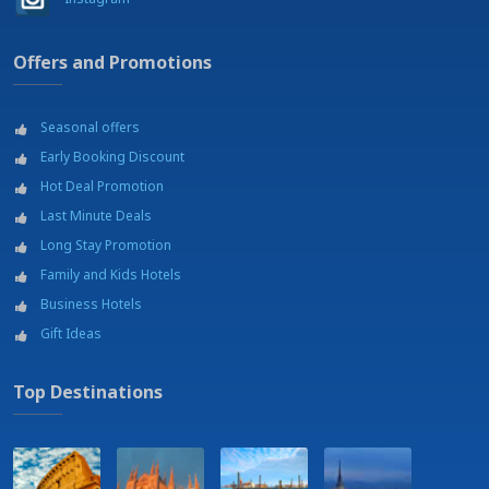
Offers and Promotions
Seasonal offers
Early Booking Discount
Hot Deal Promotion
Last Minute Deals
Long Stay Promotion
Family and Kids Hotels
Business Hotels
Gift Ideas
Top Destinations