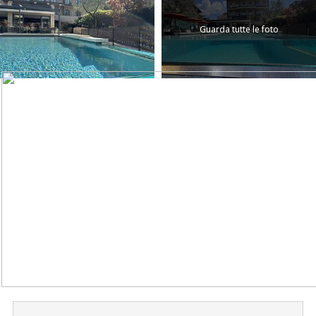
Guarda tutte le foto