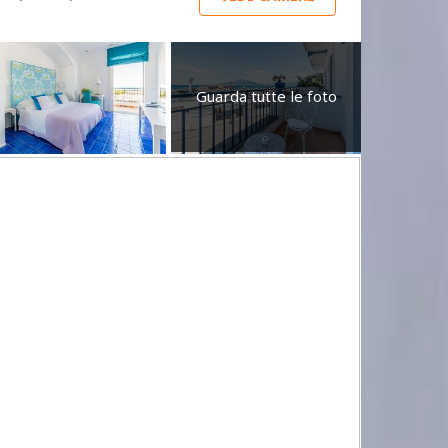
Guarda tutte le foto